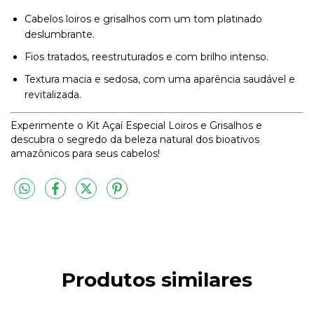
Cabelos loiros e grisalhos com um tom platinado
deslumbrante.
Fios tratados, reestruturados e com brilho intenso.
Textura macia e sedosa, com uma aparência saudável e
revitalizada.
Experimente o Kit Açaí Especial Loiros e Grisalhos e
descubra o segredo da beleza natural dos bioativos
amazônicos para seus cabelos!
Produtos similares