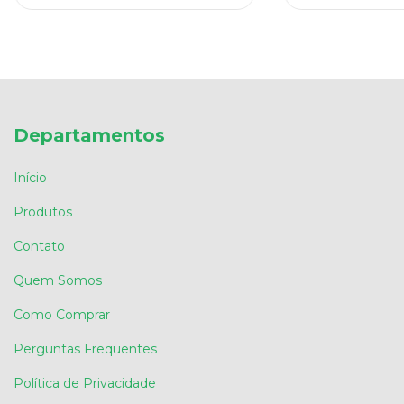
Departamentos
Início
Produtos
Contato
Quem Somos
Como Comprar
Perguntas Frequentes
Política de Privacidade