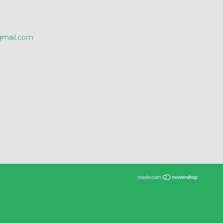
gmail.com